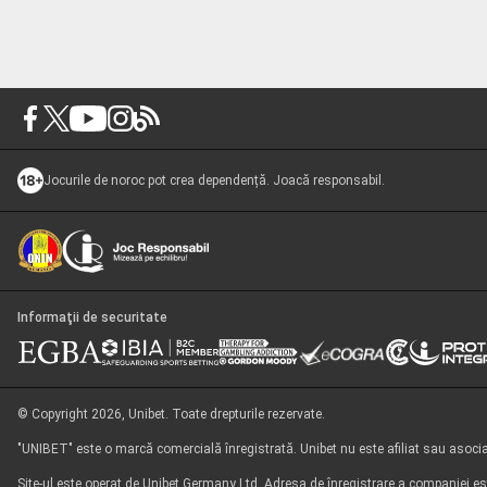
Jocurile de noroc pot crea dependență. Joacă responsabil.
Informaţii de securitate
© Copyright 2026, Unibet. Toate drepturile rezervate.
"UNIBET" este o marcă comercială înregistrată. Unibet nu este afiliat sau asociat
Site-ul este operat de Unibet Germany Ltd. Adresa de înregistrare a companiei es