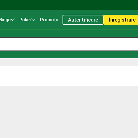
Autentificare
Înregistrare
Bingo
Poker
Promoții