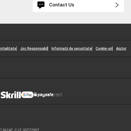
Contact Us
Log in for faster and personalized
assistance
Log in
nțialitate
Joc Responsabil
You'll be logged into your account.
Informaţii de securitate
Cookie-uri
Ajutor
Continue without logging in
Contact Options
1
 C 56247, C.I.F. 35777957.