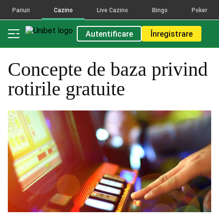
Pariuri
Cazino
Live Cazino
Bingo
Poker
Autentificare
Înregistrare
Concepte de baza privind
rotirile gratuite