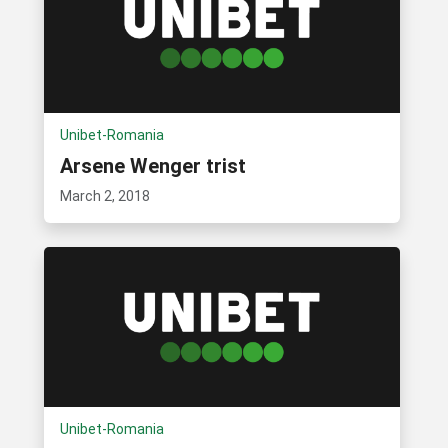
Unibet-Romania
Arsene Wenger trist
March 2, 2018
Unibet-Romania