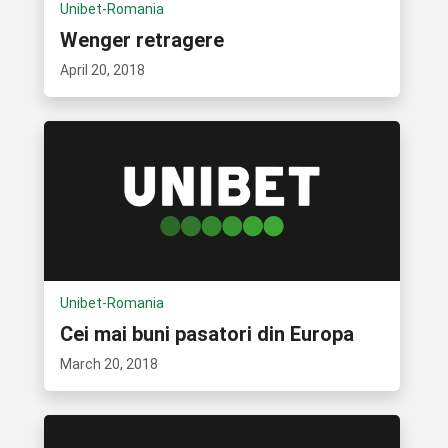
Unibet-Romania
Wenger retragere
April 20, 2018
Unibet-Romania
Cei mai buni pasatori din Europa
March 20, 2018