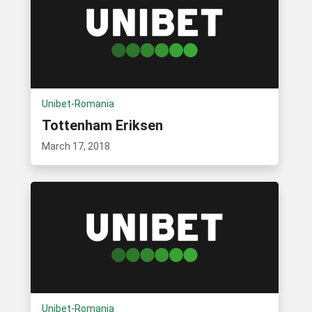
Unibet-Romania
Tottenham Eriksen
March 17, 2018
Unibet-Romania