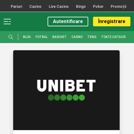
Sari la conținutul principal
Pariuri
Cazino
Live Cazino
Bingo
Poker
Promoții
Autentificare
Înregistrare
BLOG
FOTBAL
BASCHET
CASINO
TENIS
TOATE CATEGORIILE