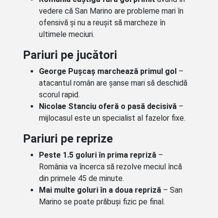
vedere că San Marino are probleme mari în
ofensivă și nu a reușit să marcheze în
ultimele meciuri.
Pariuri pe jucători
George Pușcaș marchează primul gol
–
atacantul român are șanse mari să deschidă
scorul rapid.
Nicolae Stanciu oferă o pasă decisivă
–
mijlocasul este un specialist al fazelor fixe.
Pariuri pe reprize
Peste 1.5 goluri în prima repriză
–
România va încerca să rezolve meciul încă
din primele 45 de minute.
Mai multe goluri în a doua repriză
– San
Marino se poate prăbuși fizic pe final.