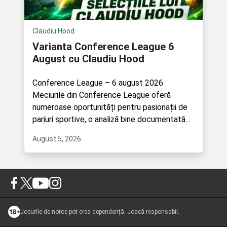
Claudiu Hood
Varianta Conference League 6
August cu Claudiu Hood
Conference League – 6 august 2026
Meciurile din Conference League oferă
numeroase oportunități pentru pasionații de
pariuri sportive, o analiză bine documentată
poate face diferența.
August 5, 2026
Jocurile de noroc pot crea dependență. Joacă responsabil.