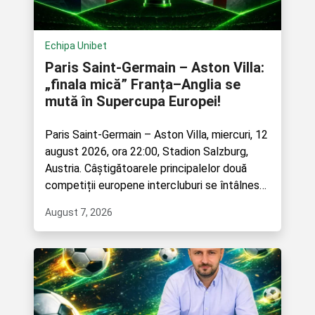
Echipa Unibet
Paris Saint-Germain – Aston Villa:
„finala mică” Franța–Anglia se
mută în Supercupa Europei!
Paris Saint-Germain – Aston Villa, miercuri, 12
august 2026, ora 22:00, Stadion Salzburg,
Austria. Câștigătoarele principalelor două
competiții europene intercluburi se întâlnesc
în Supercupa Europei,.
August 7, 2026