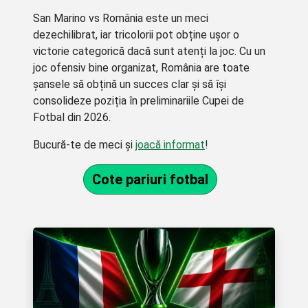
San Marino vs România este un meci
dezechilibrat, iar tricolorii pot obține ușor o
victorie categorică dacă sunt atenți la joc. Cu un
joc ofensiv bine organizat, România are toate
șansele să obțină un succes clar și să își
consolideze poziția în preliminariile Cupei de
Fotbal din 2026.
Bucură-te de meci și
joacă informat
!
Cote pariuri fotbal