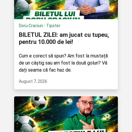
Doru Craciun - Tipster
BILETUL ZILEI: am jucat cu tupeu,
pentru 10.000 de lei!
Cum e corect să spun? Am fost la mustață
de un câștig sau am fost la două goluri? Vă
dați seama că fac haz de.
August 7, 2026