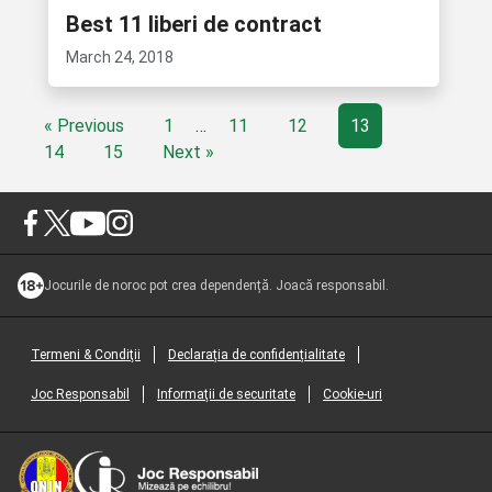
Best 11 liberi de contract
March 24, 2018
« Previous
1
…
11
12
13
14
15
Next »
Jocurile de noroc pot crea dependență. Joacă responsabil.
Termeni & Condiţii
Declarația de confidențialitate
Joc Responsabil
Informaţii de securitate
Cookie-uri