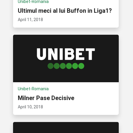
Unibet-Romania
Ultimul meci al lui Buffon in Liga1?
April 11, 2018
Unibet-Romania
Milner Pase Decisive
April 10, 2018