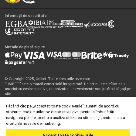
Informaţii de securitate
Metode de plată sigure
© Copyright 2025, Unibet. Toate drepturile rezervate.
“UNIBET” este o marcă comercială înregistrată. Unibet nu este afiliat sau
asociat cu echipe sportive, organizatori de evenimente sau jucători afişaţi pe
site.
Site-ul este operat de Unibet Germany Ltd. Adresa de înregistrare a companiei
Făcând clic pe „Acceptați toate cookie-urile”, sunteți de acord cu
este Level 6, The Centre, Tigne Point, Sliema, TPO 0001, Malta, cu nr. de
stocarea cookie-urilor pe dispozitivul dvs. pentru a îmbunătăți
înregistrare C 56247, C.I.F. 35777957.
navigarea pe site, pentru a analiza utilizarea site-ului și pentru a ajuta
Licența nr. L1160657W000330 emisă de Comitetul de Supraveghere ONJN
eforturile noastre de marketing.
pentru Unibet (Germany) Limited, Level 6, The Centre, Tigne Point, Sliema,
TPO 0001, Malta, valabilă din data de 1.09.2016 până la data de
31.08.2026.
Accept toate cookie-urile