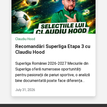
Claudiu Hood
Recomandări Superliga Etapa 3 cu
Claudiu Hood
Superliga României 2026-2027 Meciurile din
Superliga oferă numeroase oportunități
pentru pasionații de pariuri sportive, o analiză
bine documentată poate face diferența
înaintea unui pronostic. Fiecare.
July 31, 2026