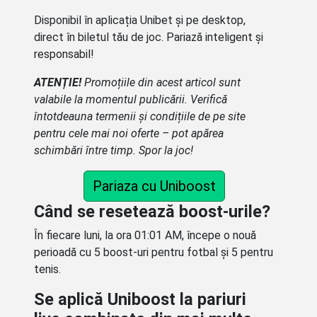
Disponibil în aplicația Unibet și pe desktop,
direct în biletul tău de joc. Pariază inteligent și
responsabil!
ATENȚIE!
Promoțiile din acest articol sunt
valabile la momentul publicării. Verifică
întotdeauna termenii și condițiile de pe site
pentru cele mai noi oferte – pot apărea
schimbări între timp. Spor la joc!
Pariaza cu Uniboost
Când se resetează boost-urile?
În fiecare luni, la ora 01:01 AM, începe o nouă
perioadă cu 5 boost-uri pentru fotbal și 5 pentru
tenis.
Se aplică Uniboost la pariuri