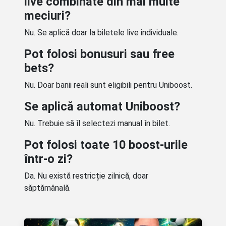
live combinate din mai multe
meciuri?
Nu. Se aplică doar la biletele live individuale.
Pot folosi bonusuri sau free
bets?
Nu. Doar banii reali sunt eligibili pentru Uniboost.
Se aplică automat Uniboost?
Nu. Trebuie să îl selectezi manual în bilet.
Pot folosi toate 10 boost-urile
într-o zi?
Da. Nu există restricție zilnică, doar
săptămânală.