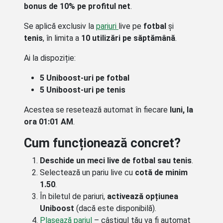
bonus de 10% pe profitul net
.
Se aplică exclusiv la
pariuri
live pe
fotbal
și
tenis
, în limita a
10 utilizări pe săptămână
.
Ai la dispoziție:
5 Uniboost-uri pe fotbal
5 Uniboost-uri pe tenis
Acestea se resetează automat în fiecare
luni, la
ora 01:01 AM
.
Cum funcționează concret?
Deschide un meci live de fotbal sau tenis
.
Selectează un pariu live cu
cotă de minim
1.50
.
În biletul de pariuri,
activează opțiunea
Uniboost
(dacă este disponibilă).
Plasează pariul
– câștigul tău va fi automat