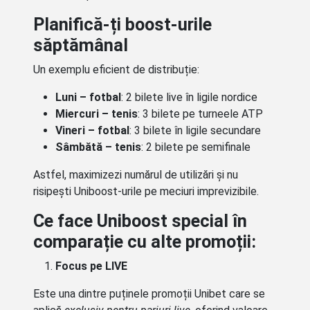
Planifică-ți boost-urile
săptămânal
Un exemplu eficient de distribuție:
Luni – fotbal
: 2 bilete live în ligile nordice
Miercuri – tenis
: 3 bilete pe turneele ATP
Vineri – fotbal
: 3 bilete în ligile secundare
Sâmbătă – tenis
: 2 bilete pe semifinale
Astfel, maximizezi numărul de utilizări și nu
risipești Uniboost-urile pe meciuri imprevizibile.
Ce face Uniboost special în
comparație cu alte promoții:
Focus pe LIVE
Este una dintre puținele promoții Unibet care se