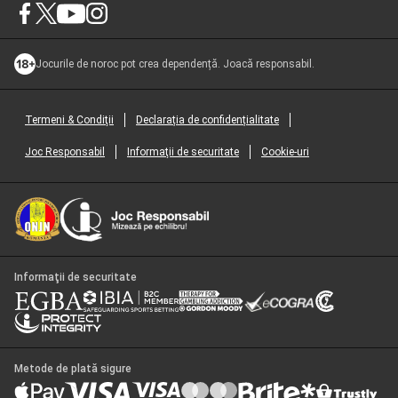
Jocurile de noroc pot crea dependență. Joacă responsabil.
Termeni & Condiţii
Declarația de confidențialitate
Joc Responsabil
Informaţii de securitate
Cookie-uri
Informaţii de securitate
Metode de plată sigure