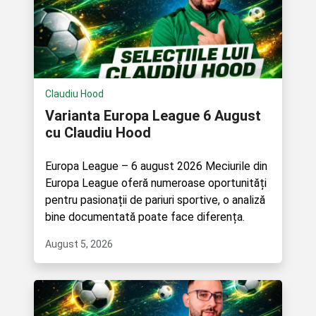
Claudiu Hood
Varianta Europa League 6 August
cu Claudiu Hood
Europa League – 6 august 2026 Meciurile din
Europa League oferă numeroase oportunități
pentru pasionații de pariuri sportive, o analiză
bine documentată poate face diferența.
August 5, 2026