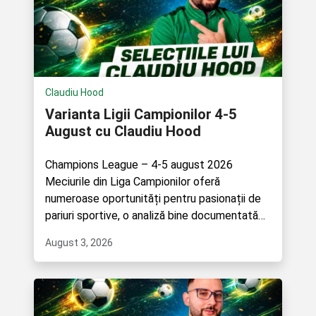
Claudiu Hood
Varianta Ligii Campionilor 4-5
August cu Claudiu Hood
Champions League – 4-5 august 2026
Meciurile din Liga Campionilor oferă
numeroase oportunități pentru pasionații de
pariuri sportive, o analiză bine documentată
poate face diferența.
August 3, 2026