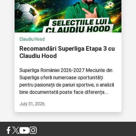
Claudiu Hood
Recomandări Superliga Etapa 3 cu
Claudiu Hood
Superliga României 2026-2027 Meciurile din
Superliga oferă numeroase oportunități
pentru pasionații de pariuri sportive, o analiză
bine documentată poate face diferența
înaintea unui pronostic. Fiecare.
July 31, 2026