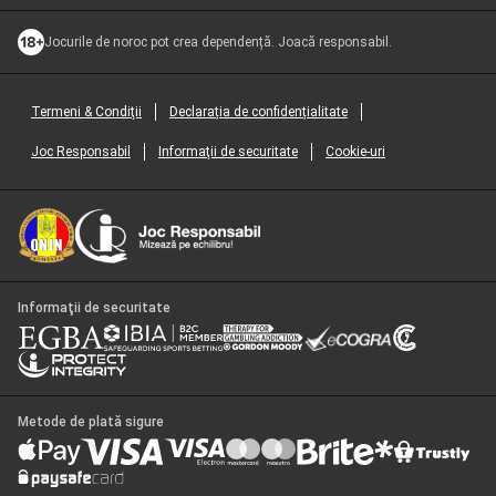
Jocurile de noroc pot crea dependență. Joacă responsabil.
Termeni & Condiţii
Declarația de confidențialitate
Joc Responsabil
Informaţii de securitate
Cookie-uri
Informaţii de securitate
Metode de plată sigure