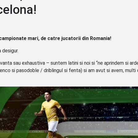
celona!
 campionate mari, de catre jucatorii din Romania!
 desigur.
nta sau exhaustiva – suntem latini si noi si “ne aprindem si arde
enco si pasodoble / driblingul si fenta) si am avut si avem, multi 