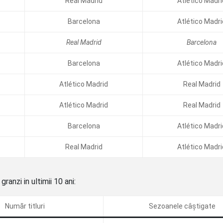
Real Madrid
Atlético Madri
Barcelona
Atlético Madri
Real Madrid
Barcelona
Barcelona
Atlético Madri
Atlético Madrid
Real Madrid
Atlético Madrid
Real Madrid
Barcelona
Atlético Madri
Real Madrid
Atlético Madri
ranzi in ultimii 10 ani:
Număr titluri
Sezoanele câștigate