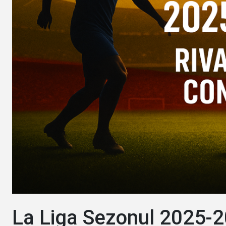
La Liga Sezonul 2025-20