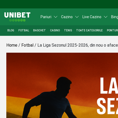
Sari la conținutul principal
Pariuri
Cazino
Live Cazino
Bin
BLOG
FOTBAL
BASCHET
CASINO
TENIS
TOATE CATEGORIILE
PONTURI
Home
/
Fotbal
/
La Liga Sezonul 2025-2026, din nou o afacere