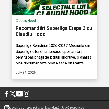
Claudiu Hood
Recomandări Superliga Etapa 3 cu
Claudiu Hood
Superliga României 2026-2027 Meciurile din
Superliga oferă numeroase oportunități
pentru pasionații de pariuri sportive, o analiză
bine documentată poate face diferența
înaintea unui pronostic. Fiecare.
July 31, 2026
Jocurile de noroc pot crea dependență. Joacă responsabil.