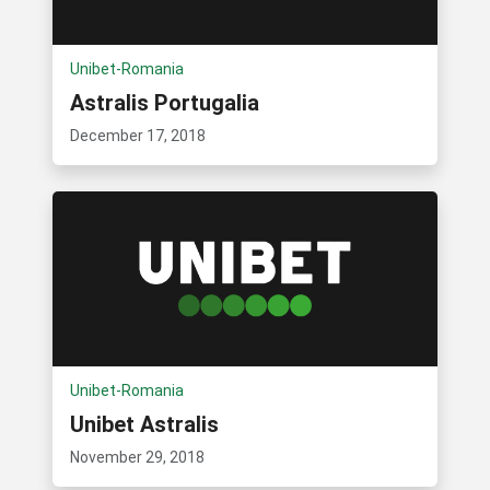
Unibet-Romania
Astralis Portugalia
December 17, 2018
Unibet-Romania
Unibet Astralis
November 29, 2018