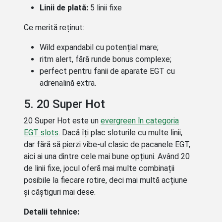
Linii de plată:
5 linii fixe
Ce merită reținut:
Wild expandabil cu potențial mare;
ritm alert, fără runde bonus complexe;
perfect pentru fanii de aparate EGT cu
adrenalină extra.
5. 20 Super Hot
20 Super Hot este un
evergreen în categoria
EGT slots
. Dacă îți plac sloturile cu multe linii,
dar fără să pierzi vibe-ul clasic de pacanele EGT,
aici ai una dintre cele mai bune opțiuni. Având 20
de linii fixe, jocul oferă mai multe combinații
posibile la fiecare rotire, deci mai multă acțiune
și câștiguri mai dese.
Detalii tehnice: