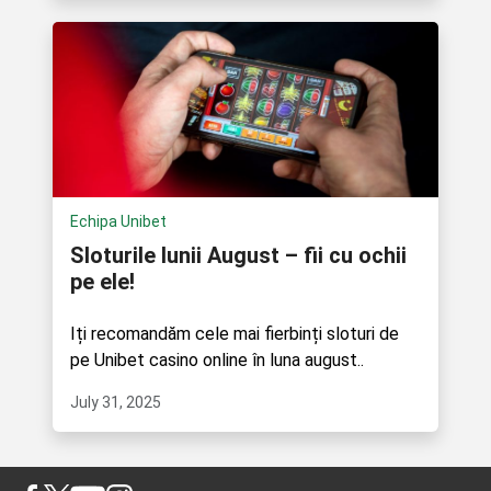
Echipa Unibet
Sloturile lunii August – fii cu ochii
pe ele!
Iți recomandăm cele mai fierbinți sloturi de
pe Unibet casino online în luna august..
July 31, 2025