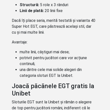
Structură:
5 role x 3 rânduri
Linii de plată:
20 linii fixe
Dacă îți place seria, merită testată și varianta 40
Super Hot EGT, care păstrează același stil, dar
cu și mai multe linii.
Avantaje:
multe linii, câștiguri mai dese;
potrivit pentru jucători care vor acțiune
continuă;
una dintre cele mai solide alegeri din
categoria sloturi EGT la Unibet.
Joacă păcănele EGT gratis la
Unibet
Sloturile EGT sunt la Unibet și rămân o alegere
de top pentru jucătorii români, indiferent că le