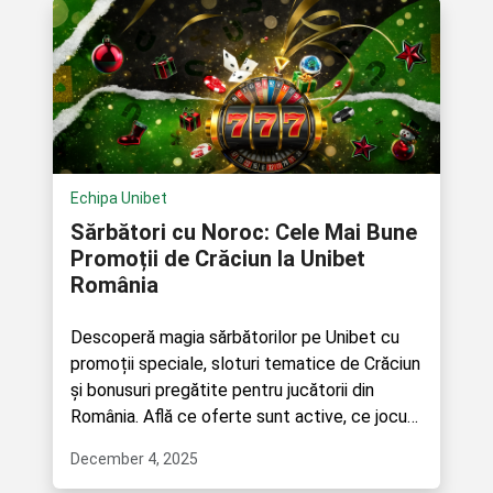
Echipa Unibet
Sărbători cu Noroc: Cele Mai Bune
Promoții de Crăciun la Unibet
România
Descoperă magia sărbătorilor pe Unibet cu
promoții speciale, sloturi tematice de Crăciun
și bonusuri pregătite pentru jucătorii din
România. Află ce oferte sunt active, ce jocuri
merită încercate și cum....
December 4, 2025