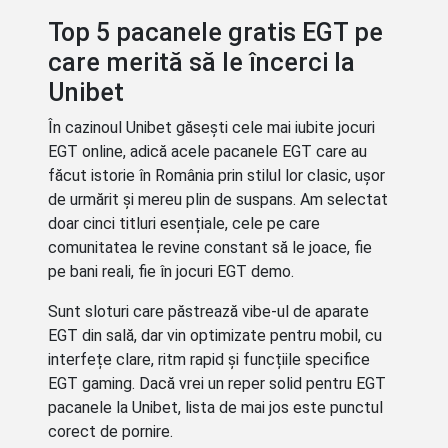
Top 5 pacanele gratis EGT pe
care merită să le încerci la
Unibet
În cazinoul Unibet găsești cele mai iubite jocuri
EGT online, adică acele pacanele EGT care au
făcut istorie în România prin stilul lor clasic, ușor
de urmărit și mereu plin de suspans. Am selectat
doar cinci titluri esențiale, cele pe care
comunitatea le revine constant să le joace, fie
pe bani reali, fie în jocuri EGT demo.
Sunt sloturi care păstrează vibe-ul de aparate
EGT din sală, dar vin optimizate pentru mobil, cu
interfețe clare, ritm rapid și funcțiile specifice
EGT gaming. Dacă vrei un reper solid pentru EGT
pacanele la Unibet, lista de mai jos este punctul
corect de pornire.