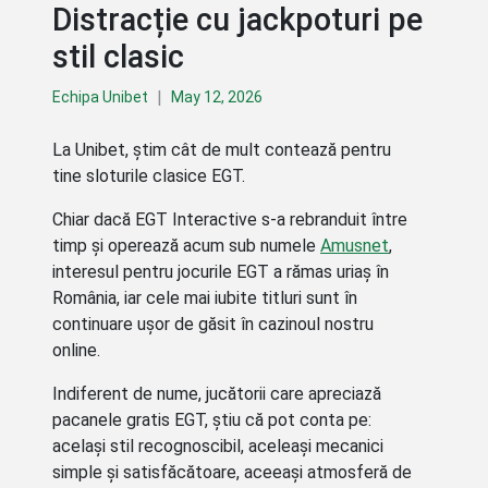
Distracție cu jackpoturi pe
stil clasic
|
Echipa Unibet
May 12, 2026
La Unibet, știm cât de mult contează pentru
tine sloturile clasice EGT.
Chiar dacă EGT Interactive s-a rebranduit între
timp și operează acum sub numele
Amusnet
,
interesul pentru jocurile EGT a rămas uriaș în
România, iar cele mai iubite titluri sunt în
continuare ușor de găsit în cazinoul nostru
online.
Indiferent de nume, jucătorii care apreciază
pacanele gratis EGT, știu că pot conta pe:
același stil recognoscibil, aceleași mecanici
simple și satisfăcătoare, aceeași atmosferă de