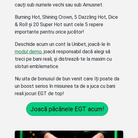
cauți sub numele vechi sau sub Amusnet.
Burning Hot, Shining Crown, 5 Dazzling Hot, Dice
& Roll și 20 Super Hot sunt cele 5 repere
importante pentru orice jucător!
Deschide acum un cont la Unibet, joacă-le în
modul demo
, joacă responsabil dacă alegi să
treci pe bani reali, și distrează-te la maxim cu
sloturi emblematice.
Nu uita de bonusul de bun venit care îți poate da
un boost serios în misiunea ta de a juca cu bani
reali jocuri EGT de top!
Joacă păcănele EGT acum!