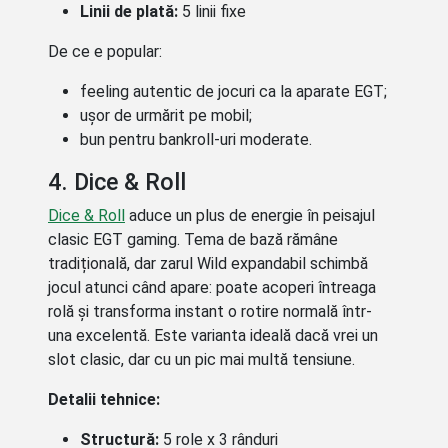
Linii de plată:
5 linii fixe
De ce e popular:
feeling autentic de jocuri ca la aparate EGT;
ușor de urmărit pe mobil;
bun pentru bankroll-uri moderate.
4. Dice & Roll
Dice & Roll
aduce un plus de energie în peisajul
clasic EGT gaming. Tema de bază rămâne
tradițională, dar zarul Wild expandabil schimbă
jocul atunci când apare: poate acoperi întreaga
rolă și transforma instant o rotire normală într-
una excelentă. Este varianta ideală dacă vrei un
slot clasic, dar cu un pic mai multă tensiune.
Detalii tehnice:
Structură:
5 role x 3 rânduri