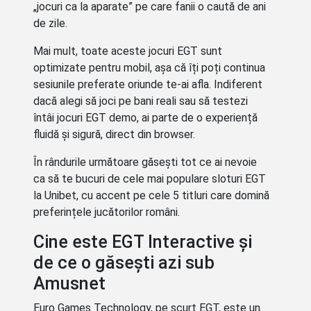
„jocuri ca la aparate” pe care fanii o caută de ani
de zile.
Mai mult, toate aceste jocuri EGT sunt
optimizate pentru mobil, așa că îți poți continua
sesiunile preferate oriunde te-ai afla. Indiferent
dacă alegi să joci pe bani reali sau să testezi
întâi jocuri EGT demo, ai parte de o experiență
fluidă și sigură, direct din browser.
În rândurile următoare găsești tot ce ai nevoie
ca să te bucuri de cele mai populare sloturi EGT
la Unibet, cu accent pe cele 5 titluri care domină
preferințele jucătorilor români.
Cine este EGT Interactive și
de ce o găsești azi sub
Amusnet
Euro Games Technology, pe scurt EGT, este un