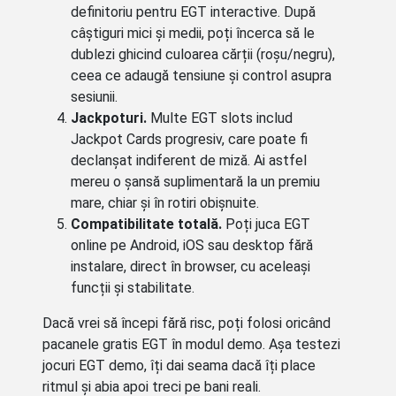
definitoriu pentru EGT interactive. După
câștiguri mici și medii, poți încerca să le
dublezi ghicind culoarea cărții (roșu/negru),
ceea ce adaugă tensiune și control asupra
sesiunii.
Jackpoturi.
Multe EGT slots includ
Jackpot Cards progresiv, care poate fi
declanșat indiferent de miză. Ai astfel
mereu o șansă suplimentară la un premiu
mare, chiar și în rotiri obișnuite.
Compatibilitate totală.
Poți juca EGT
online pe Android, iOS sau desktop fără
instalare, direct în browser, cu aceleași
funcții și stabilitate.
Dacă vrei să începi fără risc, poți folosi oricând
pacanele gratis EGT în modul demo. Așa testezi
jocuri EGT demo, îți dai seama dacă îți place
ritmul și abia apoi treci pe bani reali.