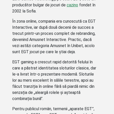
producător bulgar de jocuri de
cazino
fondat în
2002 la Sofia.
În zona online, compania era cunoscută ca EGT
Interactive, iar după două decenii de succes a
trecut printr-un proces complet de rebranding,
devenind Amusnet Interactive. Practic, dacă
vezi astăzi categoria Amusnet în Unibet, acolo
sunt EGT jocuri pe care le știai deja.
EGT gaming a crescut rapid datorită felului în
care a păstrat identitatea sloturilor clasice, dar
le-a livrat într-o prezentare modernă. Sloturile
lor au mers excelent în sălile terestre, apoi au
făcut tranziția în online fără să piardă nimic din
senzația de „aleargă rolele și așteaptă
combinația bună”.
Pentru publicul român, termenii „aparate EGT”,