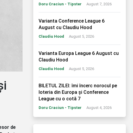
Doru Craciun - Tipster
August 7, 2026
Varianta Conference League 6
August cu Claudiu Hood
Claudiu Hood
August 5, 2026
Varianta Europa League 6 August cu
Claudiu Hood
Claudiu Hood
August 5, 2026
și
BILETUL ZILEI: îmi încerc norocul pe
loteria din Europa și Conference
League cu o cotă 7
Doru Craciun - Tipster
August 4, 2026
fesor de