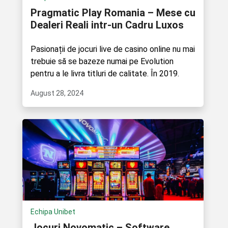
Pragmatic Play Romania – Mese cu
Dealeri Reali intr-un Cadru Luxos
Pasionații de jocuri live de casino online nu mai
trebuie să se bazeze numai pe Evolution
pentru a le livra titluri de calitate. În 2019.
August 28, 2024
Echipa Unibet
Jocuri Novomatic – Software