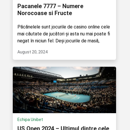
Pacanele 7777 – Numere
Norocoase si Fructe
Păcănelele sunt jocurile de casino online cele
mai căutate de jucători și asta nu mai poate fi
negat în niciun fel. Deși jocurile de masă,.
August 20, 2024
Echipa Unibet
US Open 2024 – Ultimul dintre cele