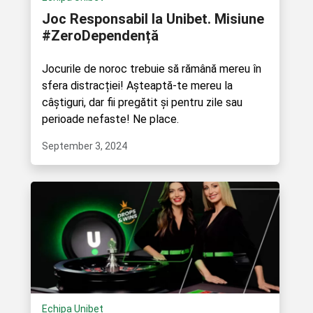
Joc Responsabil la Unibet. Misiune
#ZeroDependență
Jocurile de noroc trebuie să rămână mereu în
sfera distracției! Așteaptă-te mereu la
câștiguri, dar fii pregătit și pentru zile sau
perioade nefaste! Ne place.
September 3, 2024
Echipa Unibet