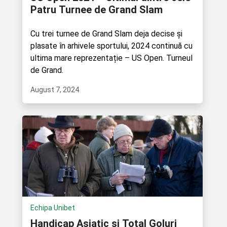
Patru Turnee de Grand Slam
Cu trei turnee de Grand Slam deja decise și
plasate în arhivele sportului, 2024 continuă cu
ultima mare reprezentație – US Open. Turneul
de Grand.
August 7, 2024
Echipa Unibet
Handicap Asiatic si Total Goluri