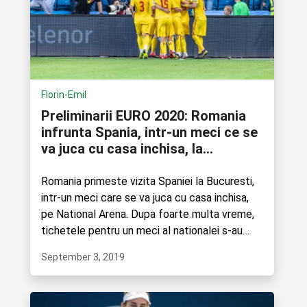
Florin-Emil
Preliminarii EURO 2020: Romania
infrunta Spania, intr-un meci ce se
va juca cu casa inchisa, la
Bucuresti
Romania primeste vizita Spaniei la Bucuresti,
intr-un meci care se va juca cu casa inchisa,
pe National Arena. Dupa foarte multa vreme,
tichetele pentru un meci al nationalei s-au
epuizat....
September 3, 2019