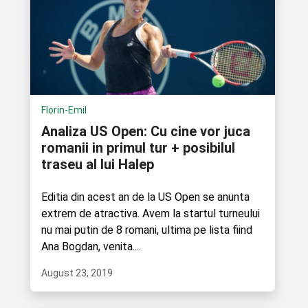
Florin-Emil
Analiza US Open: Cu cine vor juca
romanii in primul tur + posibilul
traseu al lui Halep
Editia din acest an de la US Open se anunta
extrem de atractiva. Avem la startul turneului
nu mai putin de 8 romani, ultima pe lista fiind
Ana Bogdan, venita....
August 23, 2019