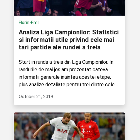
Florin-Emil
Analiza Liga Campionilor: Statistici
si informatii utile privind cele mai
tari partide ale rundei a treia
Start in runda a treia din Liga Campionilor. In
randurile de mai jos am prezentat cateva
informatii generale inaintea acestei etape,
plus analize detaliate pentru trei dintre cele
mai interesante....
October 21, 2019