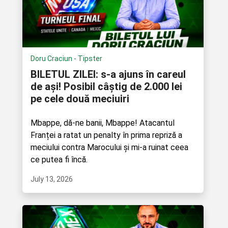
Doru Craciun - Tipster
BILETUL ZILEI: s-a ajuns în careul
de ași! Posibil câștig de 2.000 lei
pe cele două meciuiri
Mbappe, dă-ne banii, Mbappe! Atacantul
Franței a ratat un penalty în prima repriză a
meciului contra Marocului și mi-a ruinat ceea
ce putea fi încă.
July 13, 2026