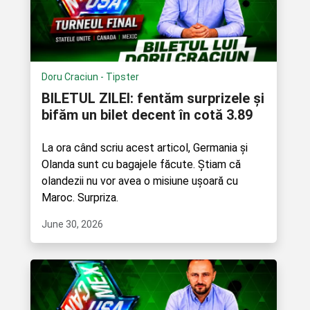
Doru Craciun - Tipster
BILETUL ZILEI: fentăm surprizele și
bifăm un bilet decent în cotă 3.89
La ora când scriu acest articol, Germania și
Olanda sunt cu bagajele făcute. Știam că
olandezii nu vor avea o misiune ușoară cu
Maroc. Surpriza.
June 30, 2026