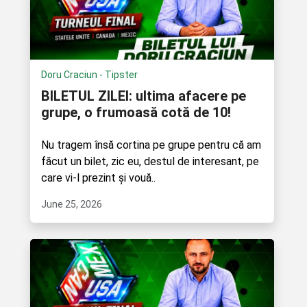
Doru Craciun - Tipster
BILETUL ZILEI: ultima afacere pe
grupe, o frumoasă cotă de 10!
Nu tragem însă cortina pe grupe pentru că am
făcut un bilet, zic eu, destul de interesant, pe
care vi-l prezint și vouă..
June 25, 2026