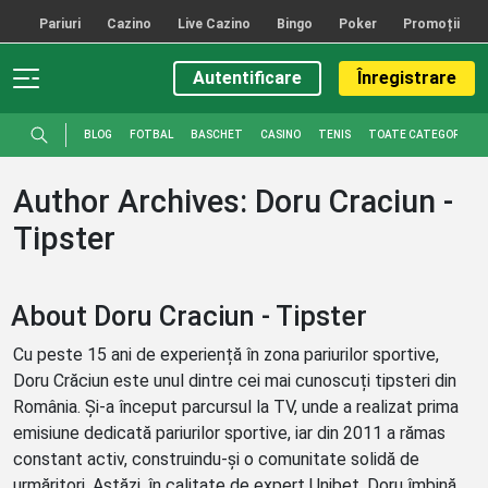
Sari la conținutul principal
Pariuri
Cazino
Live Cazino
Bingo
Poker
Promoții
Autentificare
Înregistrare
BLOG
FOTBAL
BASCHET
CASINO
TENIS
TOATE CATEGORIILE
Author Archives: Doru Craciun -
Tipster
About Doru Craciun - Tipster
Cu peste 15 ani de experiență în zona pariurilor sportive,
Doru Crăciun este unul dintre cei mai cunoscuți tipsteri din
România. Și-a început parcursul la TV, unde a realizat prima
emisiune dedicată pariurilor sportive, iar din 2011 a rămas
constant activ, construindu-și o comunitate solidă de
urmăritori. Astăzi, în calitate de expert Unibet, Doru îmbină