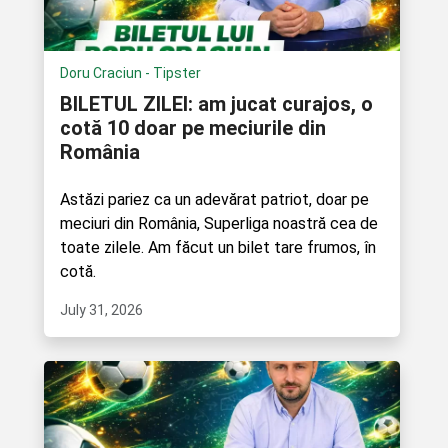
Doru Craciun - Tipster
BILETUL ZILEI: am jucat curajos, o
cotă 10 doar pe meciurile din
România
Astăzi pariez ca un adevărat patriot, doar pe
meciuri din România, Superliga noastră cea de
toate zilele. Am făcut un bilet tare frumos, în
cotă.
July 31, 2026