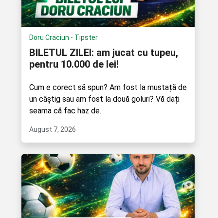
Doru Craciun - Tipster
BILETUL ZILEI: am jucat cu tupeu,
pentru 10.000 de lei!
Cum e corect să spun? Am fost la mustață de
un câștig sau am fost la două goluri? Vă dați
seama că fac haz de.
August 7, 2026