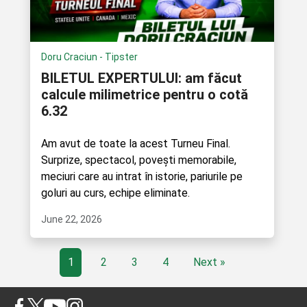
Doru Craciun - Tipster
BILETUL EXPERTULUI: am făcut
calcule milimetrice pentru o cotă
6.32
Am avut de toate la acest Turneu Final.
Surprize, spectacol, povești memorabile,
meciuri care au intrat în istorie, pariurile pe
goluri au curs, echipe eliminate.
June 22, 2026
1
2
3
4
Next »