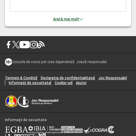
Arată mai mult
Jocurile de noroc pot crea dependență. Joacă responsabil.
Termeni & Condiţii
Declarația de confidențialitate
Joc Responsabil
Informaţii de securitate
Cookie-uri
Ajutor
Informaţii de securitate