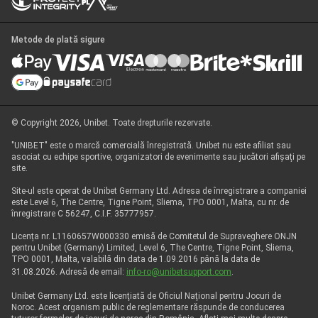
Metode de plată sigure
© Copyright 2026, Unibet. Toate drepturile rezervate.
"UNIBET" este o marcă comercială înregistrată. Unibet nu este afiliat sau
asociat cu echipe sportive, organizatori de evenimente sau jucători afişaţi pe
site.
Site-ul este operat de Unibet Germany Ltd. Adresa de înregistrare a companiei
este Level 6, The Centre, Tigne Point, Sliema, TPO 0001, Malta, cu nr. de
înregistrare C 56247, C.I.F. 35777957.
Licența nr. L1160657W000330 emisă de Comitetul de Supraveghere ONJN
pentru Unibet (Germany) Limited, Level 6, The Centre, Tigne Point, Sliema,
TPO 0001, Malta, valabilă din data de 1.09.2016 până la data de
31.08.2026. Adresă de email:
info-ro@unibetsupport.com
.
Unibet Germany Ltd. este licenţiată de Oficiul Naţional pentru Jocuri de
Noroc. Acest organism public de reglementare răspunde de conducerea