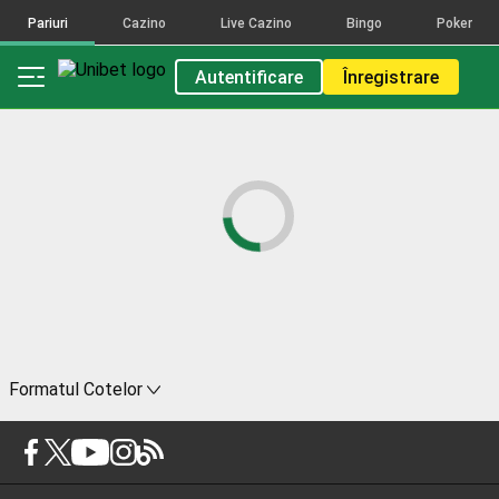
Pariuri
Cazino
Live Cazino
Bingo
Poker
Autentificare
Înregistrare
Formatul Cotelor