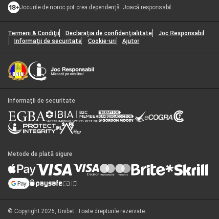
Jocurile de noroc pot crea dependență. Joacă responsabil.
Termeni & Condiţii
Declarația de confidențialitate
Joc Responsabil
Informaţii de securitate
Cookie-uri
Ajutor
Informaţii de securitate
Metode de plată sigure
© Copyright 2026, Unibet. Toate drepturile rezervate.