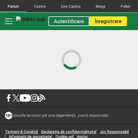
Pariuri
Cazino
Live Cazino
Bingo
Poker
Autentificare
Înregistrare
Jocurile de noroc pot crea dependență. Joacă responsabil.
Termeni & Condiţii
Declarația de confidențialitate
Joc Responsabil
Informaţii de securitate
Cookie-uri
Ajutor