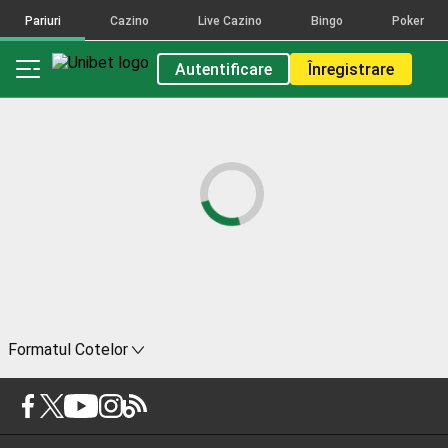
Pariuri
Cazino
Live Cazino
Bingo
Poker
Autentificare
Înregistrare
Formatul Cotelor