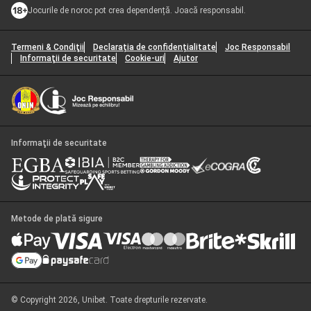
Jocurile de noroc pot crea dependență. Joacă responsabil.
Termeni & Condiţii
Declarația de confidențialitate
Joc Responsabil
Informaţii de securitate
Cookie-uri
Ajutor
Informaţii de securitate
Metode de plată sigure
© Copyright 2026, Unibet. Toate drepturile rezervate.