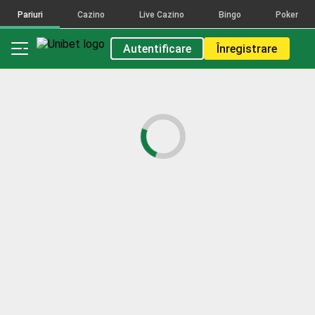
Pariuri
Cazino
Live Cazino
Bingo
Poker
Autentificare
Înregistrare