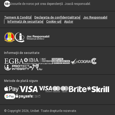
Jocurile de noroc pot crea dependență. Joacă responsabil.
Termeni & Condiţii
Declarația de confidențialitate
Joc Responsabil
Informaţii de securitate
Cookie-uri
Ajutor
Informaţii de securitate
Metode de plată sigure
© Copyright 2026, Unibet. Toate drepturile rezervate.