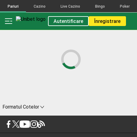
Pariuri
Cazino
Live Cazino
Bingo
Poker
Autentificare
Înregistrare
Formatul Cotelor