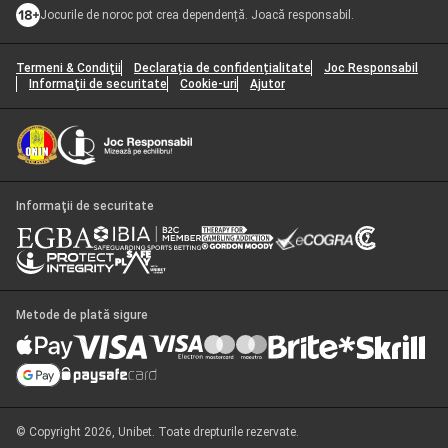
Jocurile de noroc pot crea dependență. Joacă responsabil.
Termeni & Condiţii
Declarația de confidențialitate
Joc Responsabil
Informaţii de securitate
Cookie-uri
Ajutor
Informaţii de securitate
Metode de plată sigure
© Copyright 2026, Unibet. Toate drepturile rezervate.