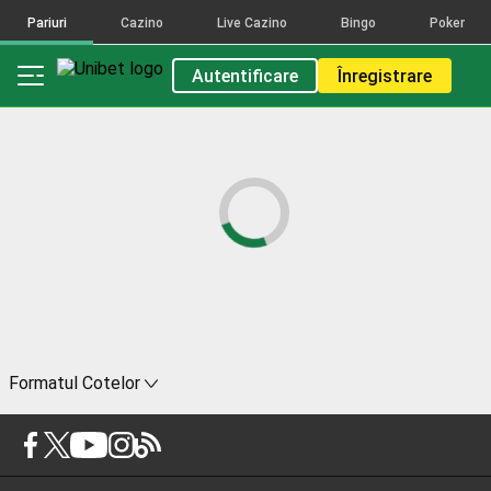
Pariuri
Cazino
Live Cazino
Bingo
Poker
Autentificare
Înregistrare
Formatul Cotelor