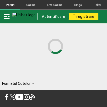
Pariuri
Cazino
Live Cazino
Bingo
Poker
Autentificare
Înregistrare
Formatul Cotelor