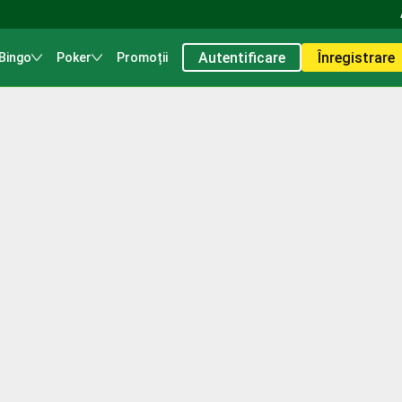
Autentificare
Înregistrare
Bingo
Poker
Promoții