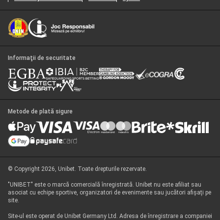
Informaţii de securitate
Metode de plată sigure
© Copyright 2026, Unibet. Toate drepturile rezervate.
"UNIBET" este o marcă comercială înregistrată. Unibet nu este afiliat sau
asociat cu echipe sportive, organizatori de evenimente sau jucători afişaţi pe
site.
Site-ul este operat de Unibet Germany Ltd. Adresa de înregistrare a companiei