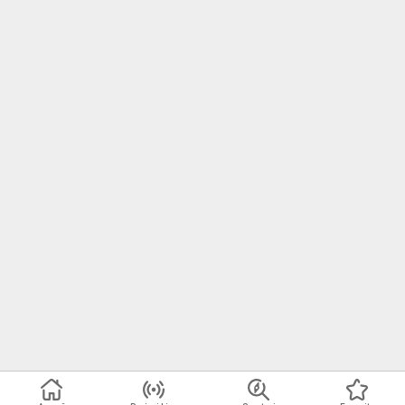
Formatul Cotelor