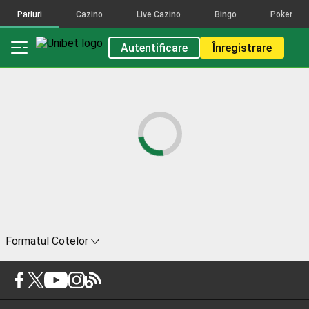
Pariuri
Cazino
Live Cazino
Bingo
Poker
Autentificare
Înregistrare
Formatul Cotelor