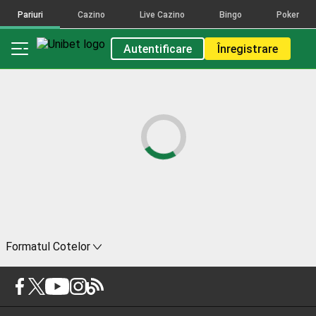
Pariuri
Cazino
Live Cazino
Bingo
Poker
Autentificare
Înregistrare
Formatul Cotelor