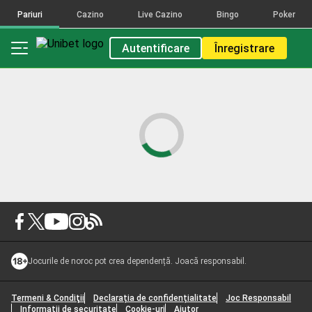
Pariuri
Cazino
Live Cazino
Bingo
Poker
Autentificare
Înregistrare
Jocurile de noroc pot crea dependență. Joacă responsabil.
Termeni & Condiţii
Declarația de confidențialitate
Joc Responsabil
Informaţii de securitate
Cookie-uri
Ajutor