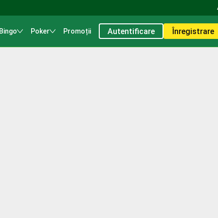
Autentificare
Înregistrare
Bingo
Poker
Promoții