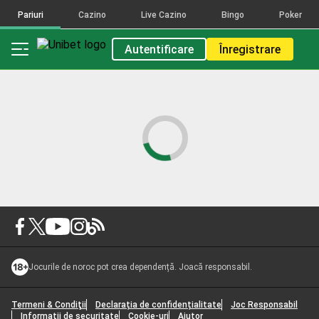
Pariuri
Cazino
Live Cazino
Bingo
Poker
Autentificare
Înregistrare
Jocurile de noroc pot crea dependență. Joacă responsabil.
Termeni & Condiţii
Declarația de confidențialitate
Joc Responsabil
Informaţii de securitate
Cookie-uri
Ajutor